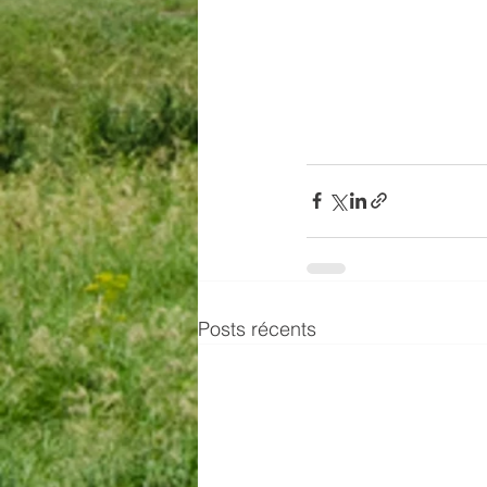
Posts récents