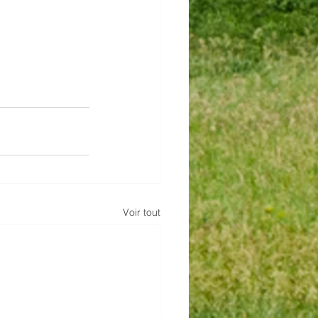
Voir tout