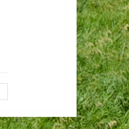
rnatif - Novembre 2021