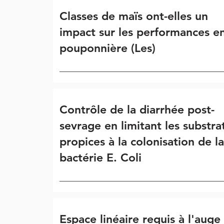
Classes de maïs ont-elles un
impact sur les performances e
pouponnière (Les)
Contrôle de la diarrhée post-
sevrage en limitant les substra
propices à la colonisation de la
bactérie E. Coli
Espace linéaire requis à l'auge