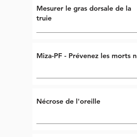
Mesurer le gras dorsale de la
truie
Miza-PF - Prévenez les morts 
Nécrose de l'oreille