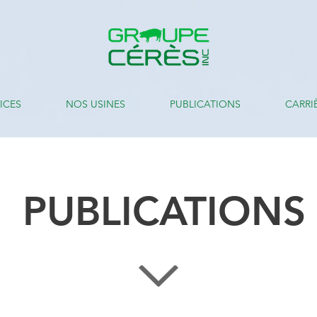
ICES
NOS USINES
PUBLICATIONS
CARRI
PUBLICATIONS