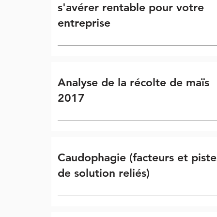
s'avérer rentable pour votre
entreprise
Analyse de la récolte de maïs
2017
Caudophagie (facteurs et piste
de solution reliés)