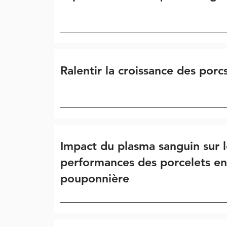
Ralentir la croissance des porc
Impact du plasma sanguin sur l
performances des porcelets en
pouponnière