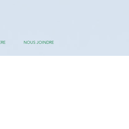
ÈRE
NOUS JOINDRE