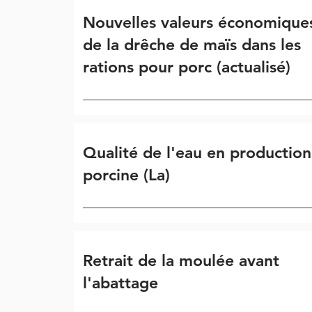
Nouvelles valeurs économique
de la drêche de maïs dans les
rations pour porc (actualisé)
Qualité de l'eau en production
porcine (La)
Retrait de la moulée avant
l'abattage