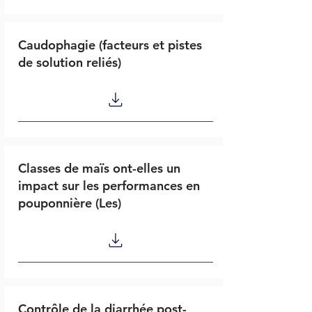
Caudophagie (facteurs et pistes
de solution reliés)
Classes de maïs ont-elles un
impact sur les performances en
pouponnière (Les)
Contrôle de la diarrhée post-