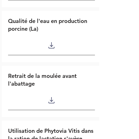
Qualité de l'eau en production
porcine (La)
Retrait de la moulée avant
l'abattage
Utilisation de Phytovia Vitis dans
la ration de lactation s'avère