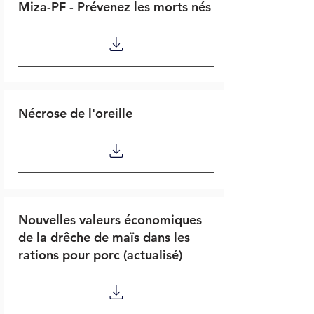
Miza-PF - Prévenez les morts nés
Nécrose de l'oreille
Nouvelles valeurs économiques
de la drêche de maïs dans les
rations pour porc (actualisé)