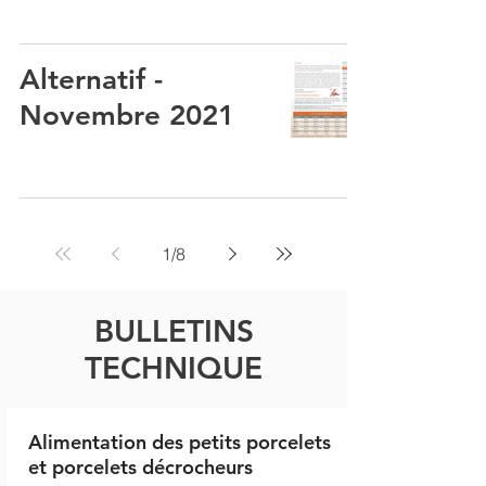
Alternatif -
Novembre 2021
1
/
8
BULLETINS
TECHNIQUE
Alimentation des petits porcelets
et porcelets décrocheurs