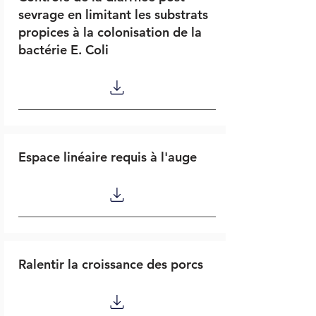
sevrage en limitant les substrats
propices à la colonisation de la
bactérie E. Coli
Espace linéaire requis à l'auge
Ralentir la croissance des porcs