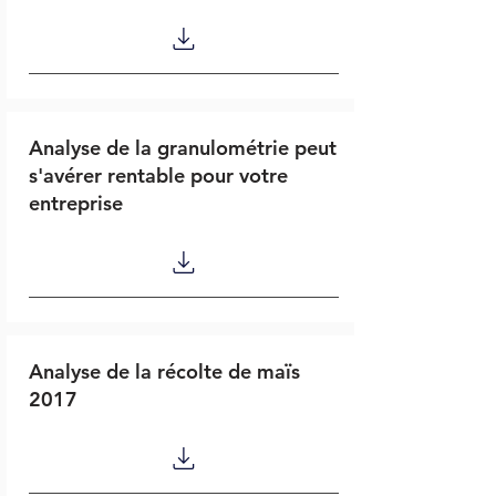
Analyse de la granulométrie peut
s'avérer rentable pour votre
entreprise
Analyse de la récolte de maïs
2017