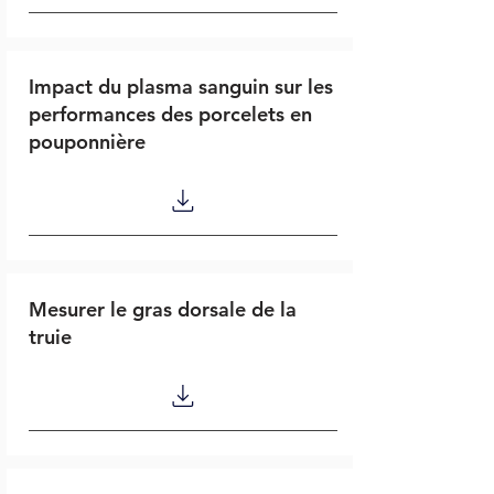
Impact du plasma sanguin sur les
performances des porcelets en
pouponnière
Mesurer le gras dorsale de la
truie