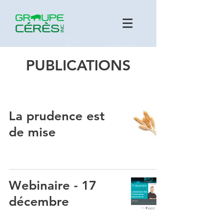
PUBLICATIONS
La prudence est
de mise
Webinaire - 17
décembre