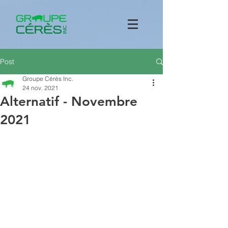
Post
Groupe Cérès Inc.
24 nov. 2021
Alternatif - Novembre
2021