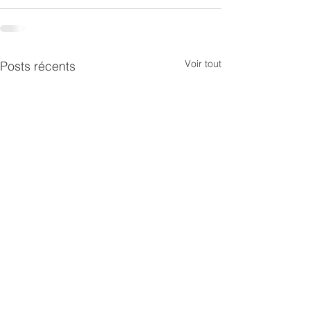
Voir tout
Posts récents