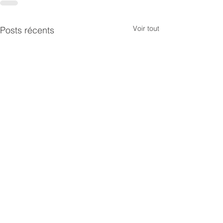
Voir tout
Posts récents