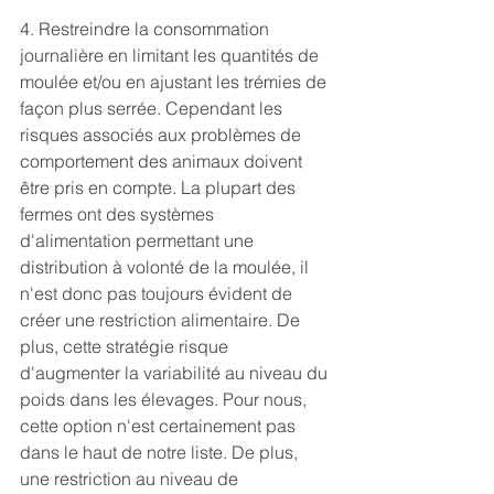
4. Restreindre la consommation 
journalière en limitant les quantités de 
moulée et/ou en ajustant les trémies de 
façon plus serrée. Cependant les 
risques associés aux problèmes de 
comportement des animaux doivent 
être pris en compte. La plupart des 
fermes ont des systèmes 
d'alimentation permettant une 
distribution à volonté de la moulée, il 
n'est donc pas toujours évident de 
créer une restriction alimentaire. De 
plus, cette stratégie risque 
d'augmenter la variabilité au niveau du 
poids dans les élevages. Pour nous, 
cette option n'est certainement pas 
dans le haut de notre liste. De plus, 
une restriction au niveau de 