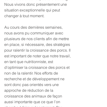
Nous vivons donc présentement une 
situation exceptionnelle qui peut 
changer à tout moment. 
Au cours des dernières semaines, 
nous avons pu communiquer avec 
plusieurs de nos clients afin de mettre 
en place, si nécessaire, des stratégies 
pour ralentir la croissance des porcs. Il 
est important de noter que notre travail, 
en tant que nutritionniste, est 
d'optimiser la croissance des porcs et 
non de la ralentir. Nos efforts de 
recherche et de développement ne 
sont donc pas orientés vers une 
approche de réduction de la 
croissance des animaux de façon 
aussi importante que ce que l'on 