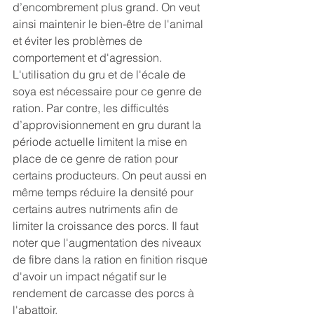
d’encombrement plus grand. On veut 
ainsi maintenir le bien-être de l'animal 
et éviter les problèmes de 
comportement et d'agression. 
L'utilisation du gru et de l'écale de 
soya est nécessaire pour ce genre de 
ration. Par contre, les difficultés 
d’approvisionnement en gru durant la 
période actuelle limitent la mise en 
place de ce genre de ration pour 
certains producteurs. On peut aussi en 
même temps réduire la densité pour 
certains autres nutriments afin de 
limiter la croissance des porcs. Il faut 
noter que l'augmentation des niveaux 
de fibre dans la ration en finition risque 
d'avoir un impact négatif sur le 
rendement de carcasse des porcs à 
l'abattoir.