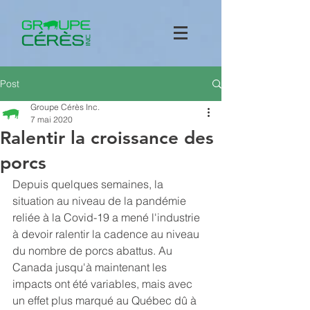
Post
Groupe Cérès Inc.
7 mai 2020
Ralentir la croissance des
porcs
Depuis quelques semaines, la 
situation au niveau de la pandémie 
reliée à la Covid-19 a mené l'industrie 
à devoir ralentir la cadence au niveau 
du nombre de porcs abattus. Au 
Canada jusqu'à maintenant les 
impacts ont été variables, mais avec 
un effet plus marqué au Québec dû à 