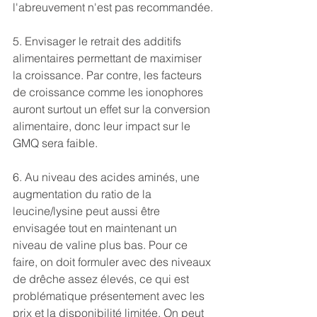
l'abreuvement n'est pas recommandée.
5. Envisager le retrait des additifs 
alimentaires permettant de maximiser 
la croissance. Par contre, les facteurs 
de croissance comme les ionophores 
auront surtout un effet sur la conversion 
alimentaire, donc leur impact sur le 
GMQ sera faible.
6. Au niveau des acides aminés, une 
augmentation du ratio de la 
leucine/lysine peut aussi être 
envisagée tout en maintenant un 
niveau de valine plus bas. Pour ce 
faire, on doit formuler avec des niveaux 
de drêche assez élevés, ce qui est 
problématique présentement avec les 
prix et la disponibilité limitée. On peut 