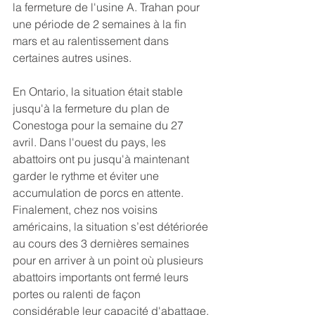
la fermeture de l'usine A. Trahan pour 
une période de 2 semaines à la fin 
mars et au ralentissement dans 
certaines autres usines. 
En Ontario, la situation était stable 
jusqu'à la fermeture du plan de 
Conestoga pour la semaine du 27 
avril. Dans l'ouest du pays, les 
abattoirs ont pu jusqu'à maintenant 
garder le rythme et éviter une 
accumulation de porcs en attente. 
Finalement, chez nos voisins 
américains, la situation s’est détériorée 
au cours des 3 dernières semaines 
pour en arriver à un point où plusieurs 
abattoirs importants ont fermé leurs 
portes ou ralenti de façon 
considérable leur capacité d'abattage. 