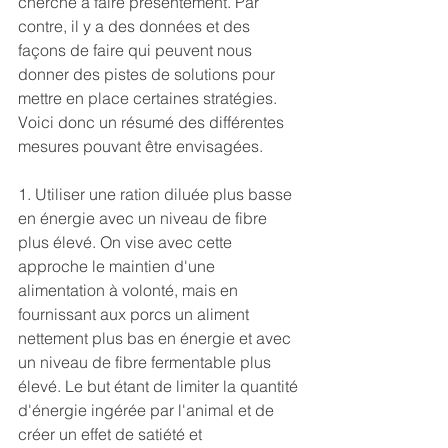
cherche à faire présentement. Par 
contre, il y a des données et des 
façons de faire qui peuvent nous 
donner des pistes de solutions pour 
mettre en place certaines stratégies. 
Voici donc un résumé des différentes 
mesures pouvant être envisagées.
1. Utiliser une ration diluée plus basse 
en énergie avec un niveau de fibre 
plus élevé. On vise avec cette 
approche le maintien d'une 
alimentation à volonté, mais en 
fournissant aux porcs un aliment 
nettement plus bas en énergie et avec 
un niveau de fibre fermentable plus 
élevé. Le but étant de limiter la quantité 
d'énergie ingérée par l'animal et de 
créer un effet de satiété et 