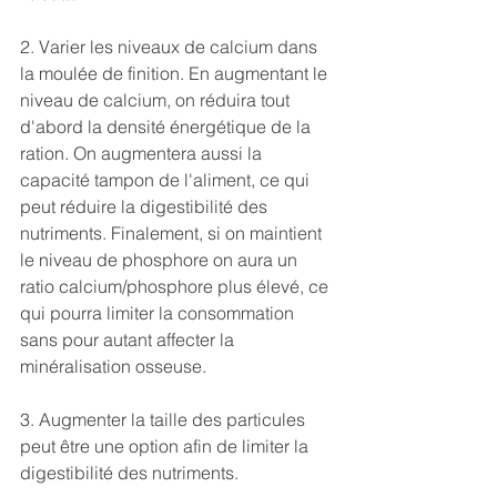
2. Varier les niveaux de calcium dans 
la moulée de finition. En augmentant le 
niveau de calcium, on réduira tout 
d'abord la densité énergétique de la 
ration. On augmentera aussi la 
capacité tampon de l'aliment, ce qui 
peut réduire la digestibilité des 
nutriments. Finalement, si on maintient 
le niveau de phosphore on aura un 
ratio calcium/phosphore plus élevé, ce 
qui pourra limiter la consommation 
sans pour autant affecter la 
minéralisation osseuse.
3. Augmenter la taille des particules 
peut être une option afin de limiter la 
digestibilité des nutriments.